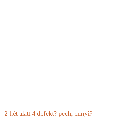
2 hét alatt 4 defekt? pech, ennyi?