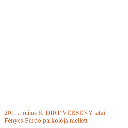
2011. május 8. DIRT VERSENY tatai
Fényes Fürdő parkolója mellett