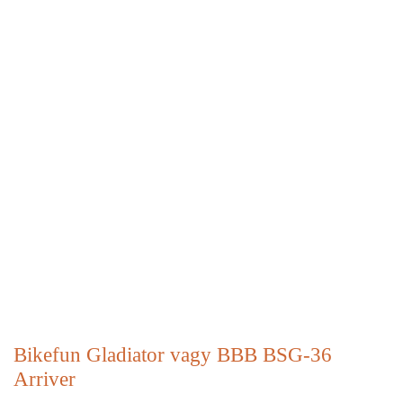
Bikefun Gladiator vagy BBB BSG-36
Arriver