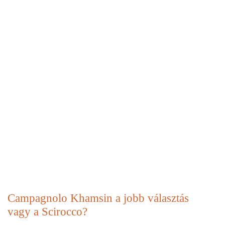
Campagnolo Khamsin a jobb választás
vagy a Scirocco?