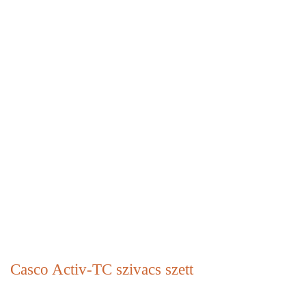
Casco Activ-TC szivacs szett