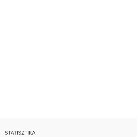
STATISZTIKA