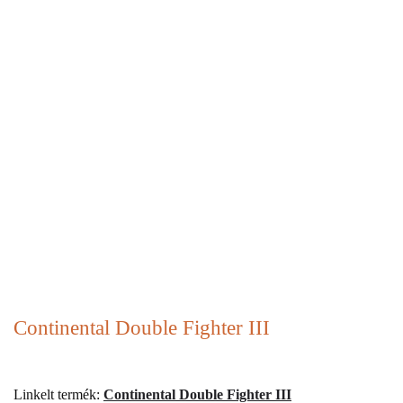
Continental Double Fighter III
Linkelt termék:
Continental Double Fighter III