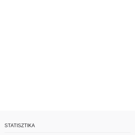
STATISZTIKA