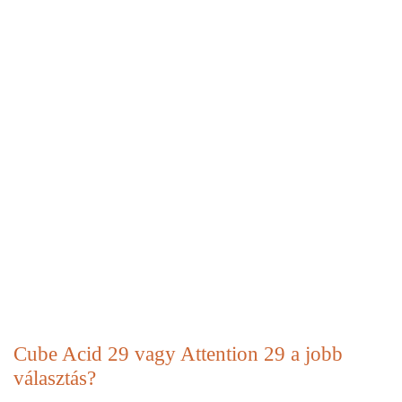
Cube Acid 29 vagy Attention 29 a jobb
választás?