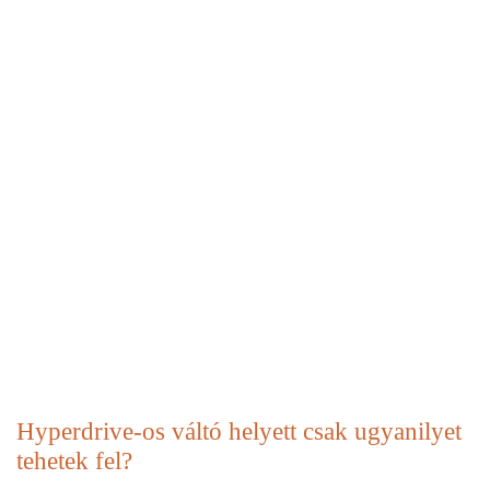
Hyperdrive-os váltó helyett csak ugyanilyet
tehetek fel?