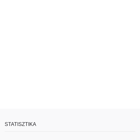
STATISZTIKA