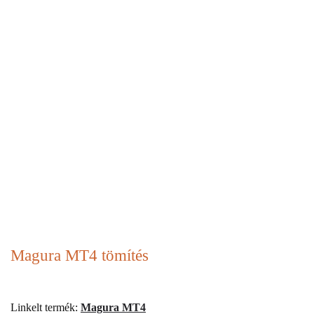
Magura MT4 tömítés
Linkelt termék:
Magura MT4