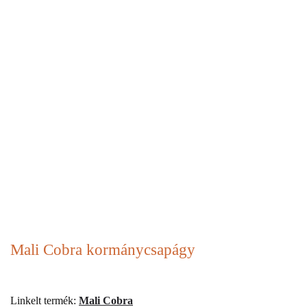
Mali Cobra kormánycsapágy
Linkelt termék:
Mali Cobra