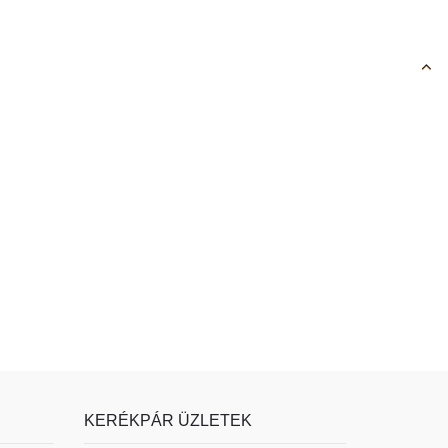
KERÉKPÁR ÜZLETEK