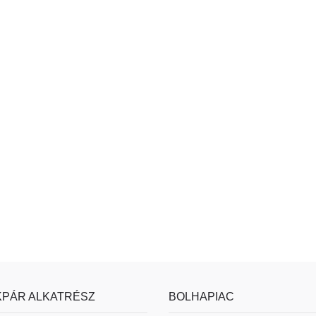
PÁR ALKATRÉSZ
BOLHAPIAC