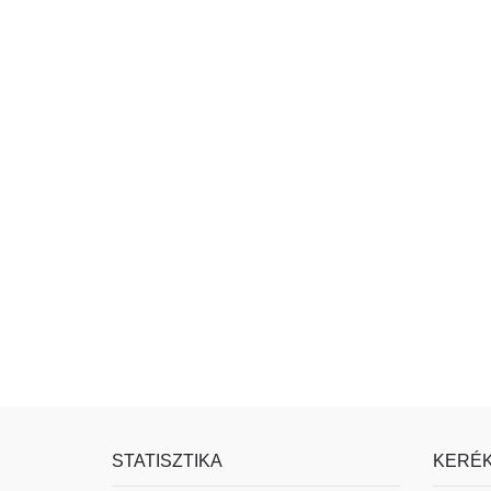
STATISZTIKA
KERÉK