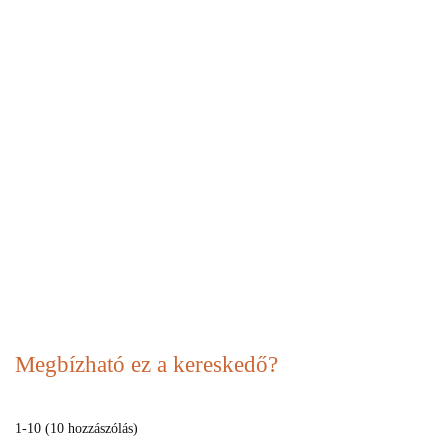
Megbízható ez a kereskedő?
1-10 (10 hozzászólás)