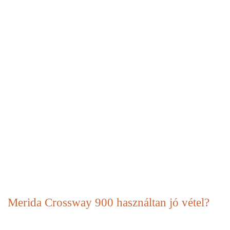
Merida Crossway 900 használtan jó vétel?