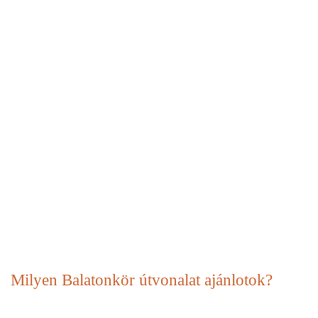
Milyen Balatonkör útvonalat ajánlotok?