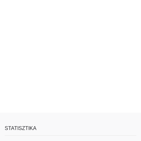
STATISZTIKA