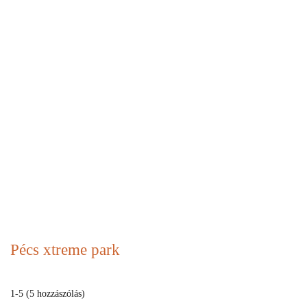
Pécs xtreme park
1-5 (5 hozzászólás)