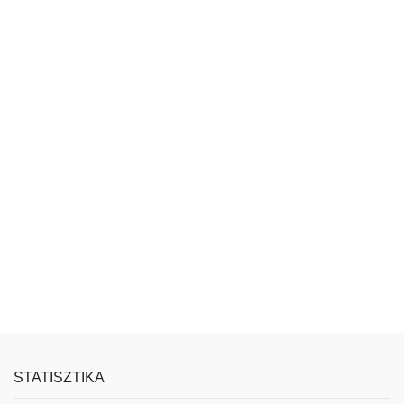
STATISZTIKA