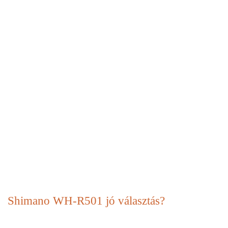
Shimano WH-R501 jó választás?