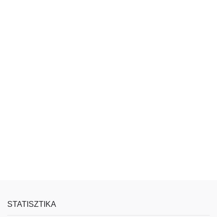
STATISZTIKA