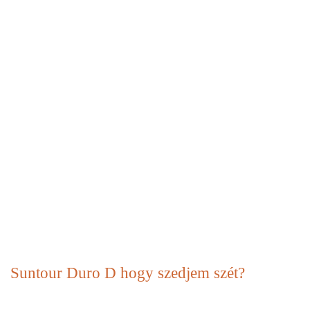
Suntour Duro D hogy szedjem szét?