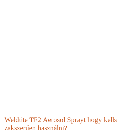
Weldtite TF2 Aerosol Sprayt hogy kells
zakszerűen használni?