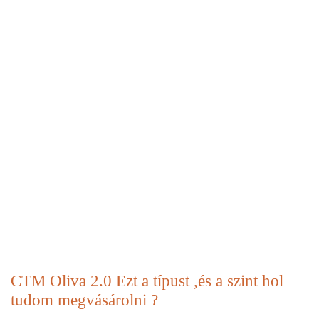
CTM Oliva 2.0 Ezt a típust ,és a szint hol
tudom megvásárolni ?