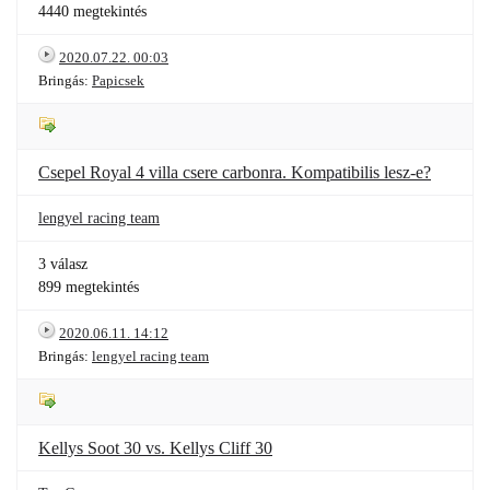
4440 megtekintés
2020.07.22. 00:03
Bringás:
Papicsek
Csepel Royal 4 villa csere carbonra. Kompatibilis lesz-e?
lengyel racing team
3 válasz
899 megtekintés
2020.06.11. 14:12
Bringás:
lengyel racing team
Kellys Soot 30 vs. Kellys Cliff 30