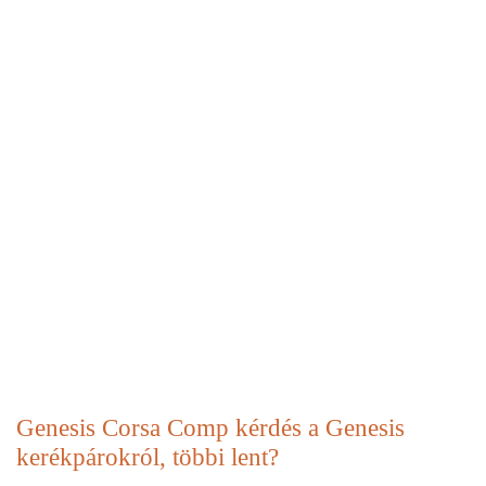
Genesis Corsa Comp kérdés a Genesis
kerékpárokról, többi lent?