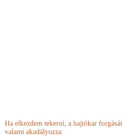
Ha elkezdem tekerni, a hajtókar forgását
valami akadályozza