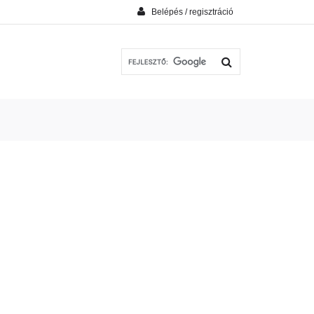
Belépés / regisztráció