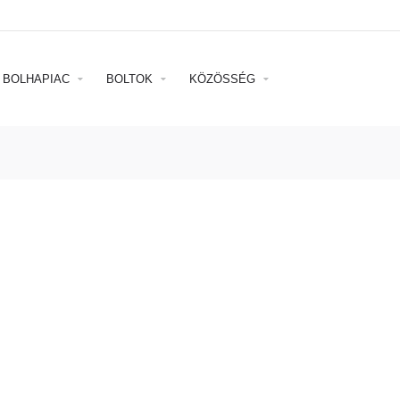
BOLHAPIAC
BOLTOK
KÖZÖSSÉG