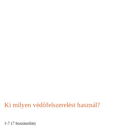
Ki milyen védőfelszerelést használ?
1-7 (7 hozzászólás)