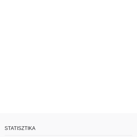
STATISZTIKA