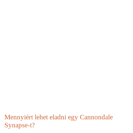
Mennyiért lehet eladni egy Cannondale
Synapse-t?