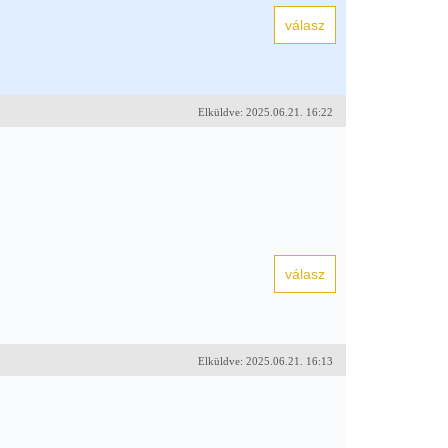
Elküldve: 2025.06.21. 16:22
Elküldve: 2025.06.21. 16:13