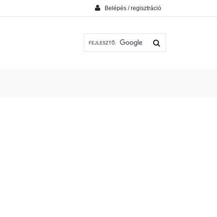
Belépés / regisztráció