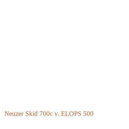
Neuzer Skid 700c v. ELOPS 500