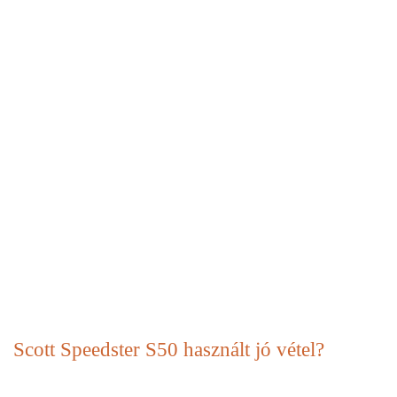
Scott Speedster S50 használt jó vétel?