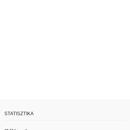
STATISZTIKA