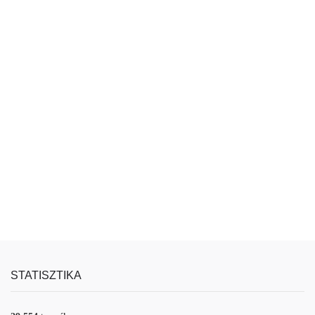
STATISZTIKA