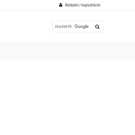
Belépés / regisztráció