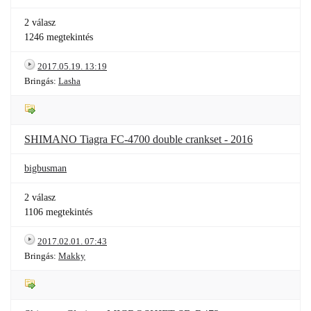
2 válasz
1246 megtekintés
2017.05.19. 13:19
Bringás:
Lasha
SHIMANO Tiagra FC-4700 double crankset - 2016
bigbusman
2 válasz
1106 megtekintés
2017.02.01. 07:43
Bringás:
Makky