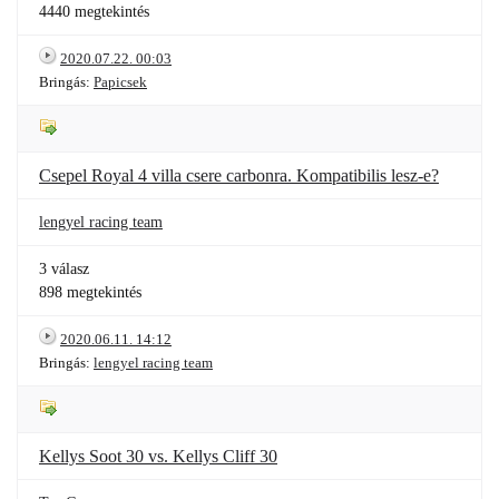
4440 megtekintés
2020.07.22. 00:03
Bringás:
Papicsek
Csepel Royal 4 villa csere carbonra. Kompatibilis lesz-e?
lengyel racing team
3 válasz
898 megtekintés
2020.06.11. 14:12
Bringás:
lengyel racing team
Kellys Soot 30 vs. Kellys Cliff 30